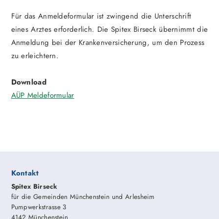
Für das Anmeldeformular ist zwingend die Unterschrift
eines Arztes erforderlich. Die Spitex Birseck übernimmt die
Anmeldung bei der Krankenversicherung, um den Prozess
zu erleichtern.
Download
AÜP Meldeformular
Kontakt
Spitex Birseck
für die Gemeinden Münchenstein und Arlesheim
Pumpwerkstrasse 3
4142 Münchenstein