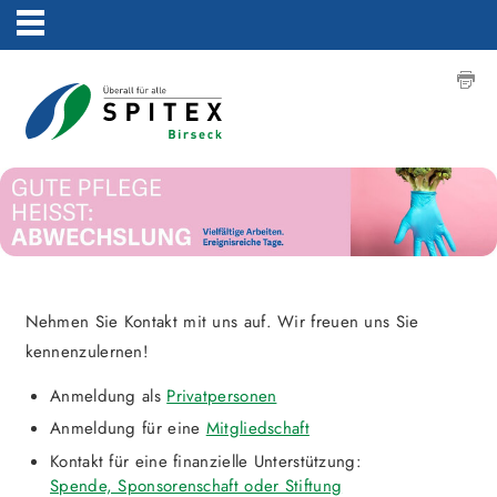
Nehmen Sie Kontakt mit uns auf. Wir freuen uns Sie
kennenzulernen!
Anmeldung als
Privatpersonen
Anmeldung für eine
Mitgliedschaft
Kontakt für eine finanzielle Unterstützung:
Spende, Sponsorenschaft oder Stiftung