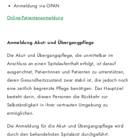
Anmeldung via OPAN
Online-Patientenanmeldung
Anmeldung Akut- und Übergangpflege
Die Akut- und Übergangspflege, die unmittelbar im
Anschluss an einen Spitalaufenthalt erfolgt, ist darauf
ausgerichtet, Patientinnen und Patienten zu unterstützen,
deren Gesundheitszustand zwar stabil ist, die jedoch noch
eine zeitlich begrenzte Pflege benötigen. Das Hauptziel
besteht darin, diesen Personen die Rückkehr zur
Selbständigkeit in ihrer vertrauten Umgebung zu
ermöglichen.
Die Anmeldung für die Akut- und Übergangspflege wird
durch den behandelnden Spitalarzt durchgeführt.