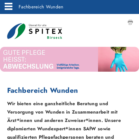
Fachbereich Wunden
Fachbereich Wunden
Wir bieten eine ganzheitliche Beratung und
Versorgung von Wunden in Zusammenarbeit mit
Ärzt*innen und anderen Zuweiser*innen. Unsere
diplomierten Wundexpert*innen SAfW sowie
qualifizierten Pflegefachpersonen beraten und