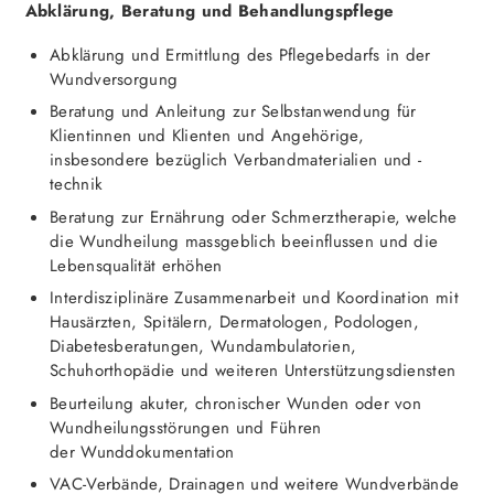
Abklärung, Beratung und Behandlungspflege
Abklärung und Ermittlung des Pflegebedarfs in der
Wundversorgung
Beratung und Anleitung zur Selbstanwendung für
Klientinnen und Klienten und Angehörige,
insbesondere bezüglich Verbandmaterialien und -
technik
Beratung zur Ernährung oder Schmerztherapie, welche
die Wundheilung massgeblich beeinflussen und die
Lebensqualität erhöhen
Interdisziplinäre Zusammenarbeit und Koordination mit
Hausärzten, Spitälern, Dermatologen, Podologen,
Diabetesberatungen, Wundambulatorien,
Schuhorthopädie und weiteren Unterstützungsdiensten
Beurteilung akuter, chronischer Wunden oder von
Wundheilungsstörungen und Führen
der Wunddokumentation
VAC-Verbände, Drainagen und weitere Wundverbände