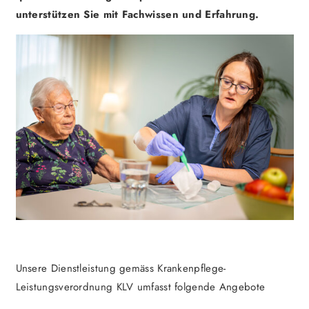
unterstützen Sie mit Fachwissen und Erfahrung.
Unsere Dienstleistung gemäss Krankenpflege-
Leistungsverordnung KLV umfasst folgende Angebote