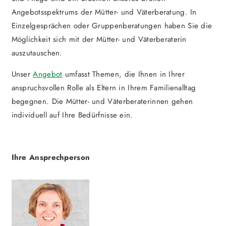
Angebotsspektrums der Mütter- und Väterberatung. In
Einzelgesprächen oder Gruppenberatungen haben Sie die
Möglichkeit sich mit der Mütter- und Väterberaterin
auszutauschen.
Unser
Angebot
umfasst Themen, die Ihnen in Ihrer
anspruchsvollen Rolle als Eltern in Ihrem Familienalltag
begegnen. Die Mütter- und Väterberaterinnen gehen
individuell auf Ihre Bedürfnisse ein.
Ihre Ansprechperson