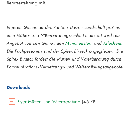
Berufserfahrung mit.
In jeder Gemeinde des Kantons Basel - Landschaft gibt es
eine Mütter- und Väterberatungsstelle. Finanziert wird das
Angebot von den Gemeinden
Münchenstein
und
Arlesheim
.
Die Fachpersonen sind der Spitex Birseck angegliedert. Die
Spitex Birseck fördert die Mütter- und Väterberatung durch
Kommunikations-,Vernetzungs- und Weiterbildungsangebote.
Downloads
Flyer Mütter- und Väterberatung
(46 KB)