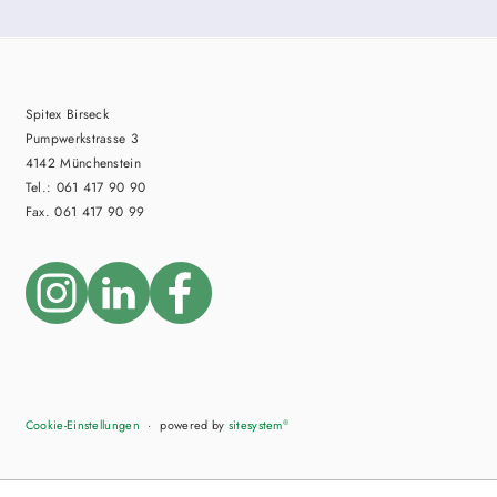
Spitex Birseck
Pumpwerkstrasse 3
4142 Münchenstein
Tel.: 061 417 90 90
Fax. 061 417 90 99
Cookie-Einstellungen
powered by
sitesystem
®