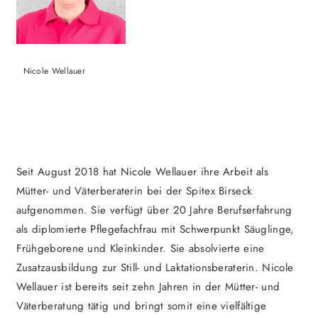
Nicole Wellauer
Seit August 2018 hat Nicole Wellauer ihre Arbeit als
Mütter- und Väterberaterin bei der Spitex Birseck
aufgenommen. Sie verfügt über 20 Jahre Berufserfahrung
als diplomierte Pflegefachfrau mit Schwerpunkt Säuglinge,
Frühgeborene und Kleinkinder. Sie absolvierte eine
Zusatzausbildung zur Still- und Laktationsberaterin. Nicole
Wellauer ist bereits seit zehn Jahren in der Mütter- und
Väterberatung tätig und bringt somit eine vielfältige