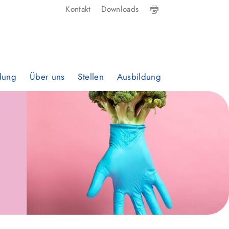
Kontakt
Downloads
dung
Über uns
Stellen
Ausbildung