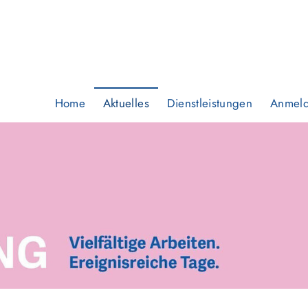
Home
Aktuelles
Dienstleistungen
Anmel