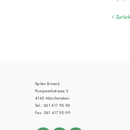
Zurüc
Spitex Birseck
Pumpwerkstrasse 3
4142 Münchenstein
Tel.: 061 417 90 90
Fax. 061 417 90 99